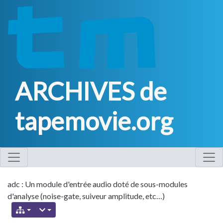
ARCHIVES de
tapemovie.org
adc : Un module d'entrée audio doté de sous-modules
d'analyse (noise-gate, suiveur amplitude, etc…)