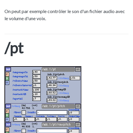
On peut par exemple contrôler le son d'un fichier audio avec
le volume d'une voix.
/pt