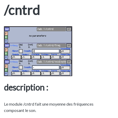
/cntrd
description :
Le module /cntrd fait une moyenne des fréquences
composant le son.