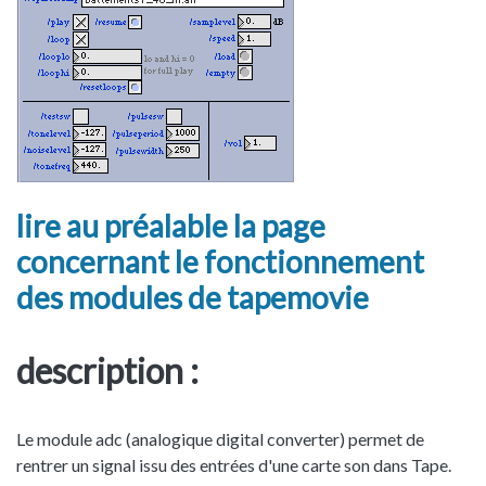
lire au préalable la page
concernant le fonctionnement
des modules de tapemovie
description :
Le module adc (analogique digital converter) permet de
rentrer un signal issu des entrées d'une carte son dans Tape.