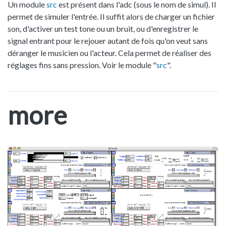
Un module
src
est présent dans l'adc (sous le nom de simul). Il
permet de simuler l'entrée. Il suffit alors de charger un fichier
son, d'activer un test tone ou un bruit, ou d'enregistrer le
signal entrant pour le rejouer autant de fois qu'on veut sans
déranger le musicien ou l'acteur. Cela permet de réaliser des
réglages fins sans pression. Voir le module "
src
".
more