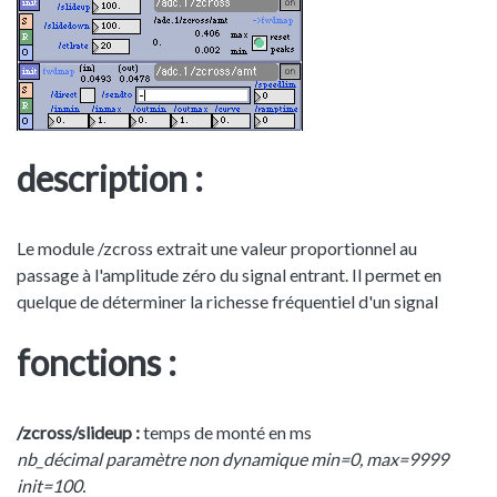
description :
Le module /zcross extrait une valeur proportionnel au
passage à l'amplitude zéro du signal entrant. Il permet en
quelque de déterminer la richesse fréquentiel d'un signal
fonctions :
/zcross/slideup :
temps de monté en ms
nb_décimal paramètre non dynamique min=0, max=9999
init=100.