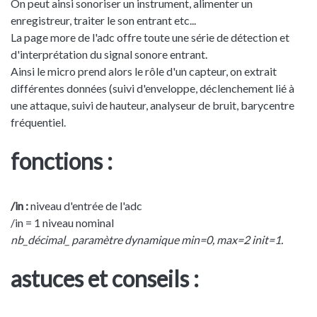
On peut ainsi sonoriser un instrument, alimenter un
enregistreur, traiter le son entrant etc...
La page more de l'adc offre toute une série de détection et
d'interprétation du signal sonore entrant.
Ainsi le micro prend alors le rôle d'un capteur, on extrait
différentes données (suivi d'enveloppe, déclenchement lié à
une attaque, suivi de hauteur, analyseur de bruit, barycentre
fréquentiel.
fonctions :
/in :
niveau d'entrée de l'adc
/in = 1 niveau nominal
nb_décimal_ paramètre dynamique min=0, max=2 init=1.
astuces et conseils :