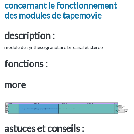
concernant le fonctionnement
des modules de tapemovie
description :
module de synthèse granulaire bi-canal et stéréo
fonctions :
more
astuces et conseils :