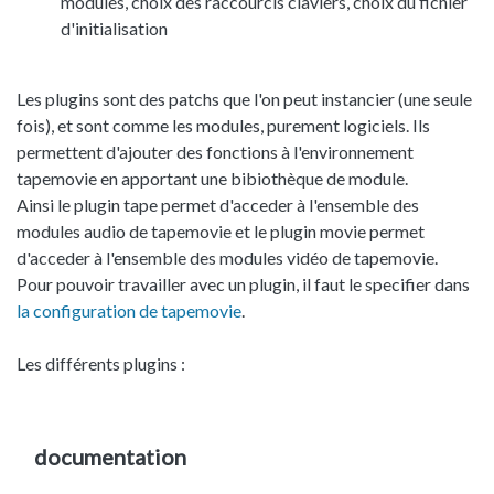
modules, choix des raccourcis claviers, choix du fichier
d'initialisation
Les plugins sont des patchs que l'on peut instancier (une seule
fois), et sont comme les modules, purement logiciels. Ils
permettent d'ajouter des fonctions à l'environnement
tapemovie en apportant une bibiothèque de module.
Ainsi le plugin tape permet d'acceder à l'ensemble des
modules audio de tapemovie et le plugin movie permet
d'acceder à l'ensemble des modules vidéo de tapemovie.
Pour pouvoir travailler avec un plugin, il faut le specifier dans
la configuration de tapemovie
.
Les différents plugins :
documentation