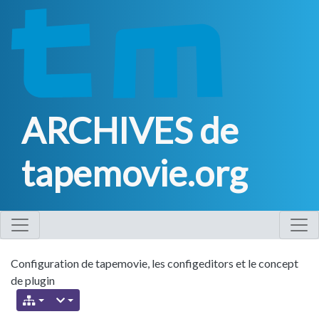
ARCHIVES de
tapemovie.org
Configuration de tapemovie, les configeditors et le concept
de plugin