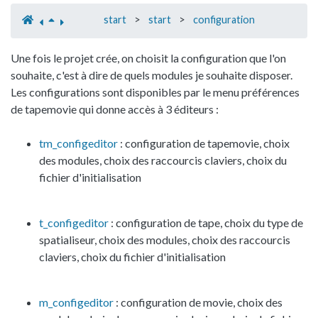
start
>
start
>
configuration
Une fois le projet crée, on choisit la configuration que l'on
souhaite, c'est à dire de quels modules je souhaite disposer.
Les configurations sont disponibles par le menu préférences
de tapemovie qui donne accès à 3 éditeurs :
tm_configeditor
: configuration de tapemovie, choix
des modules, choix des raccourcis claviers, choix du
fichier d'initialisation
t_configeditor
: configuration de tape, choix du type de
spatialiseur, choix des modules, choix des raccourcis
claviers, choix du fichier d'initialisation
m_configeditor
: configuration de movie, choix des