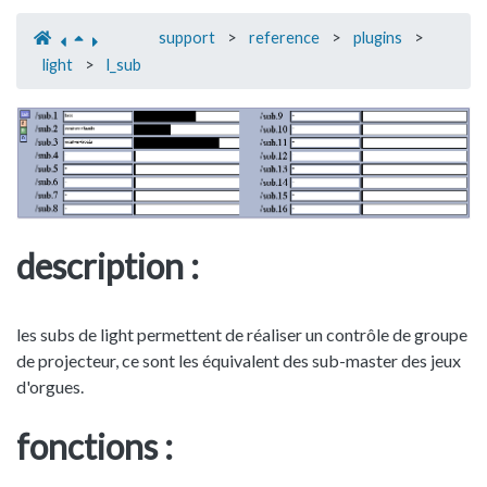
support
>
reference
>
plugins
>
light
>
l_sub
description :
les subs de light permettent de réaliser un contrôle de groupe
de projecteur, ce sont les équivalent des sub-master des jeux
d'orgues.
fonctions :