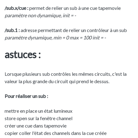
/sub.x/cue :
permet de relier un sub à une cue tapemovie
paramètre non dynamique, init = -
/sub.1 :
adresse permettant de relier un contrôleur à un sub
paramètre dynamique, min = 0 max = 100 init = -
astuces :
Lorsque plusieurs sub contrôles les mêmes circuits, c'est la
valeur la plus grande du circuit qui prend le dessus.
Pour réaliser un sub :
mettre en place un état lumineux
store open sur la fenêtre channel
créer une cue dans tapemovie
copier coller l'état des channels dans la cue créée