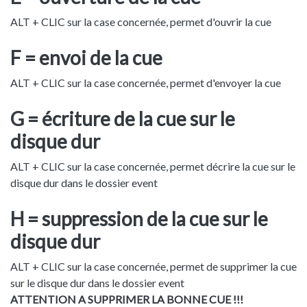
ALT + CLIC sur la case concernée, permet d'ouvrir la cue
F = envoi de la cue
ALT + CLIC sur la case concernée, permet d'envoyer la cue
G = écriture de la cue sur le
disque dur
ALT + CLIC sur la case concernée, permet décrire la cue sur le
disque dur dans le dossier event
H = suppression de la cue sur le
disque dur
ALT + CLIC sur la case concernée, permet de supprimer la cue
sur le disque dur dans le dossier event
ATTENTION A SUPPRIMER LA BONNE CUE !!!