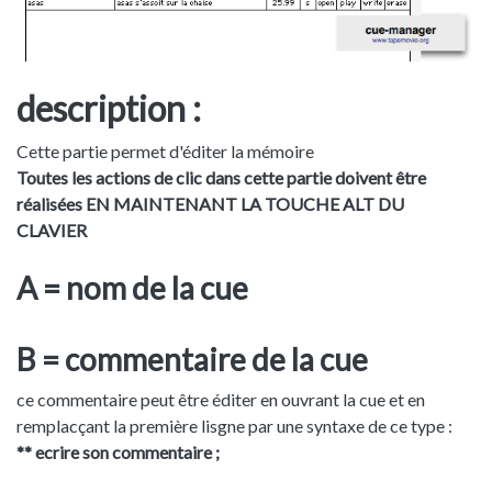
description :
Cette partie permet d'éditer la mémoire
Toutes les actions de clic dans cette partie doivent être
réalisées EN MAINTENANT LA TOUCHE ALT DU
CLAVIER
A = nom de la cue
B = commentaire de la cue
ce commentaire peut être éditer en ouvrant la cue et en
remplacçant la première lisgne par une syntaxe de ce type :
** ecrire son commentaire ;