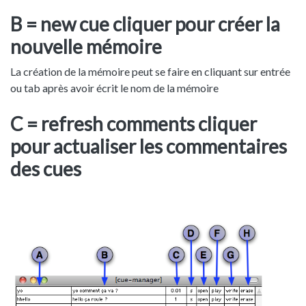
B =
new cue
cliquer pour créer la
nouvelle mémoire
La création de la mémoire peut se faire en cliquant sur entrée
ou tab après avoir écrit le nom de la mémoire
C =
refresh comments
cliquer
pour actualiser les commentaires
des cues