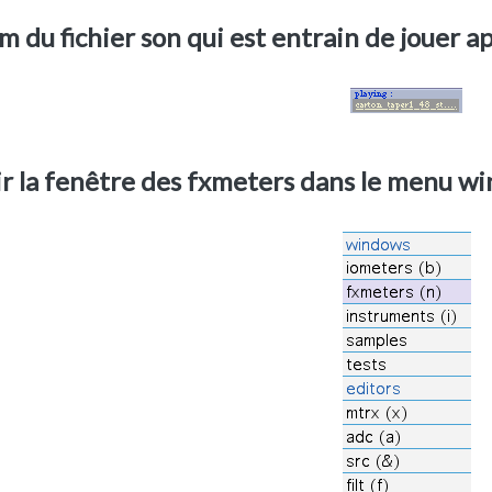
m du fichier son qui est entrain de jouer a
ir la fenêtre des fxmeters dans le menu w