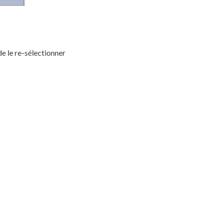
de le re-sélectionner