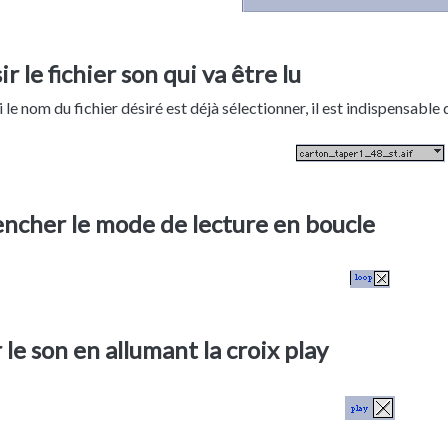
ir le fichier son qui va être lu
le nom du fichier désiré est déjà sélectionner, il est indispensable 
encher le mode de lecture en boucle
 le son en allumant la croix play