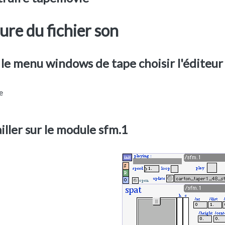
ure du fichier son
 le menu windows de tape choisir l'éditeu
iller sur le module sfm.1