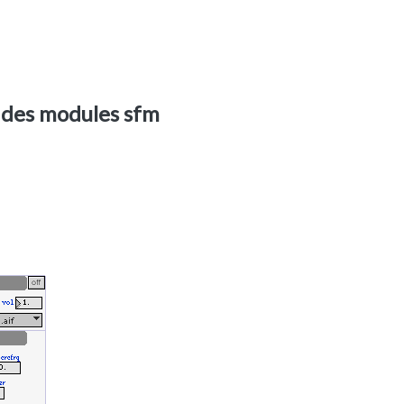
r des modules sfm