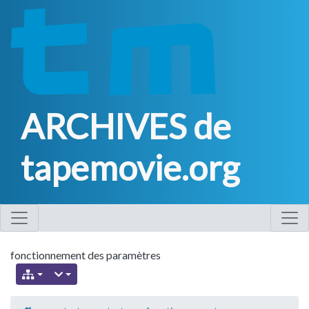
ARCHIVES de
tapemovie.org
fonctionnement des paramètres