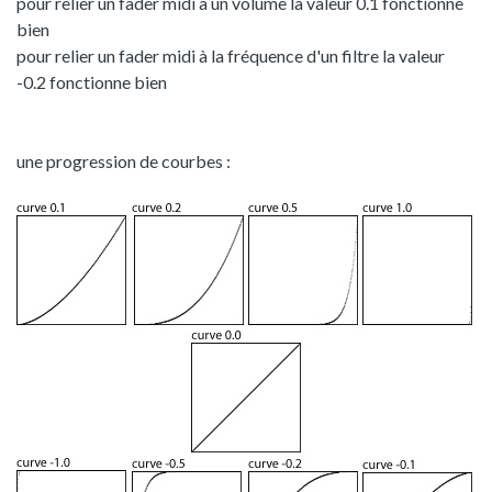
pour relier un fader midi à un volume la valeur 0.1 fonctionne
bien
pour relier un fader midi à la fréquence d'un filtre la valeur
-0.2 fonctionne bien
une progression de courbes :