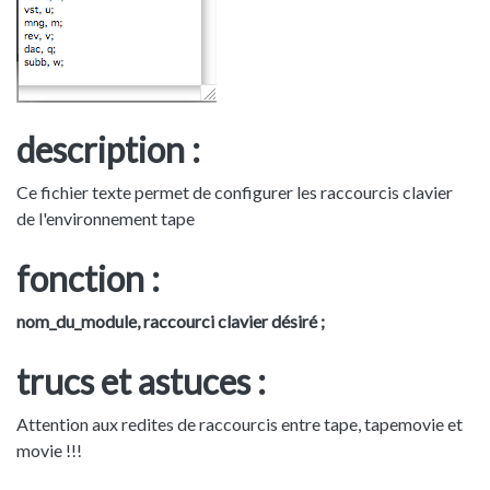
description :
Ce fichier texte permet de configurer les raccourcis clavier
de l'environnement tape
fonction :
nom_du_module, raccourci clavier désiré ;
trucs et astuces :
Attention aux redites de raccourcis entre tape, tapemovie et
movie !!!