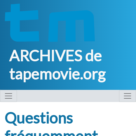
ARCHIVES de
tapemovie.org
Questions