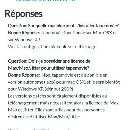
Réponses
Question:
Sur quelle machine peut s'installer tapemovie?
Bonne Réponse:
tapemovie fonctionne sur Mac OSX et
sur Windows XP.
Voir la configuration minimale sur cette
page
Question:
Dois-je posséder une licence de
Max/Msp/Jitter pour utiliser tapemovie?
Bonne Réponse:
Non. tapemovie est disponible en
version autonome (.app) pour mac OSX, et le sera bientôt
pour Windows XP. (dénbut 2009)
Les versions patchs sont également disponibles au
téléchargement mais nécessitent alors la licence de Max-
Msp et Jitter. Elles sont utiles pour des personnes
désireuses d'utiliser Max/Msp/Jitter.