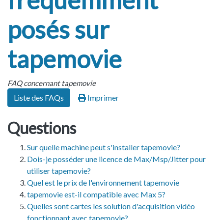
fréquemment
posés sur
tapemovie
FAQ concernant tapemovie
Liste des FAQs
Imprimer
Questions
Sur quelle machine peut s'installer tapemovie?
Dois-je posséder une licence de Max/Msp/Jitter pour
utiliser tapemovie?
Quel est le prix de l'environnement tapemovie
tapemovie est-il compatible avec Max 5?
Quelles sont cartes les solution d'acquisition vidéo
fonctionnant avec tapemovie?