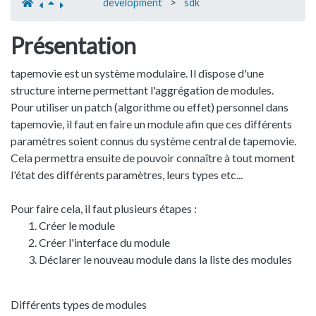
development
>
sdk
Présentation
tapemovie est un système modulaire. Il dispose d'une
structure interne permettant l'aggrégation de modules.
Pour utiliser un patch (algorithme ou effet) personnel dans
tapemovie, il faut en faire un module afin que ces différents
paramètres soient connus du système central de tapemovie.
Cela permettra ensuite de pouvoir connaître à tout moment
l'état des différents paramètres, leurs types etc...
Pour faire cela, il faut plusieurs étapes :
Créer le module
Créer l'interface du module
Déclarer le nouveau module dans la liste des modules
Différents types de modules