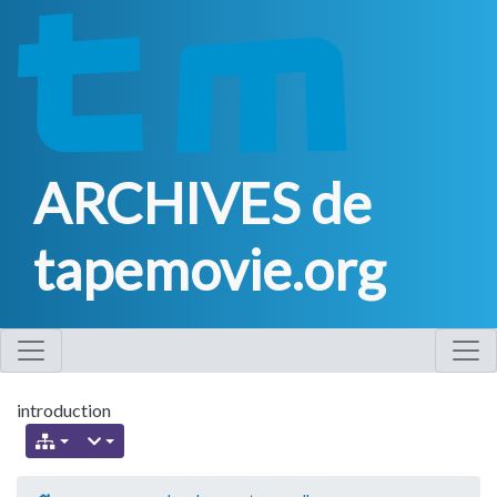
ARCHIVES de
tapemovie.org
introduction