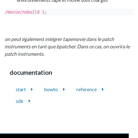
/movie/nobuild 1;
on peut également intégrer tapemovie dans le patch
instruments en tant que bpatcher. Dans ce cas, on ouvrira le
patch instruments.
documentation
start
howto
reference
sdk