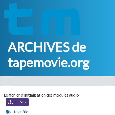
ARCHIVES de
tapemovie.org
Le fichier d'initialisation des modules audio
text-file