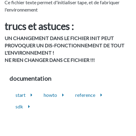
Ce fichier texte permet d'initialiser tape, et de fabriquer
l'environnement
trucs et astuces :
UN CHANGEMENT DANS LE FICHIER INIT PEUT
PROVOQUER UN DIS-FONCTIONNEMENT DE TOUT
L'ENVIRONNEMENT !
NE RIEN CHANGER DANS CE FICHIER !!!
documentation
start
howto
reference
sdk