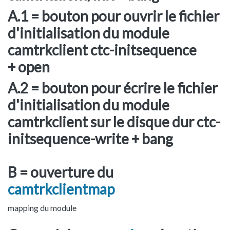
A.1 = bouton pour ouvrir le fichier
d'initialisation du module
camtrkclient ctc-initsequence
+ open
A.2 = bouton pour écrire le fichier
d'initialisation du module
camtrkclient sur le disque dur ctc-
initsequence-write + bang
B = ouverture du
camtrkclientmap
mapping du module