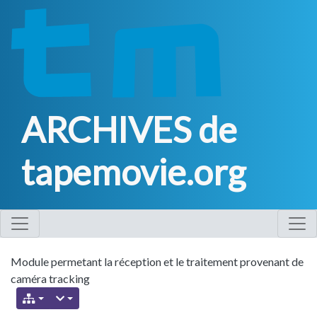
ARCHIVES de
tapemovie.org
Module permetant la réception et le traitement provenant de
caméra tracking