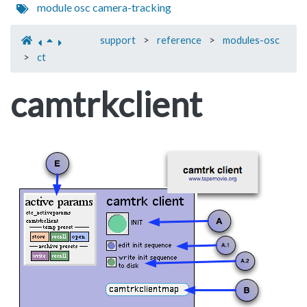
module
osc
camera-tracking
support
>
reference
>
modules-osc
>
ct
camtrkclient