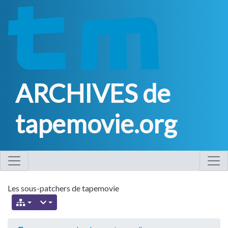
ARCHIVES de
tapemovie.org
Les sous-patchers de tapemovie