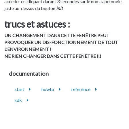
acceder en cliquant durant 3 secondes sur le nom tapemovie,
juste au-dessus du bouton
init
trucs et astuces :
UN CHANGEMENT DANS CETTE FENÊTRE PEUT
PROVOQUER UN DIS-FONCTIONNEMENT DE TOUT
L'ENVIRONNEMENT !
NE RIEN CHANGER DANS CETTE FENÊTRE !!!
documentation
start
howto
reference
sdk