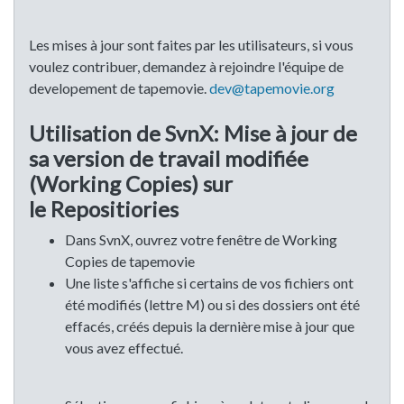
Les mises à jour sont faites par les utilisateurs, si vous
voulez contribuer, demandez à rejoindre l'équipe de
developement de tapemovie.
dev@tapemovie.org
Utilisation de SvnX: Mise à jour de
sa version de travail modifiée
(Working Copies) sur
le Repositiories
Dans SvnX, ouvrez votre fenêtre de Working
Copies de tapemovie
Une liste s'affiche si certains de vos fichiers ont
été modifiés (lettre M) ou si des dossiers ont été
effacés, créés depuis la dernière mise à jour que
vous avez effectué.