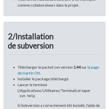
comme collaborateurs dans le projet.
2/Installation
de subversion
Télécharger le packet svn version
1.44
sur
la page
de martin Ott
.
Installer le package téléchargé.
Lancer le terminal
(/Applications/Utilitaires/Terminal) et taper
 svn help 
Si Subversion a correctement été installé, l'aide de