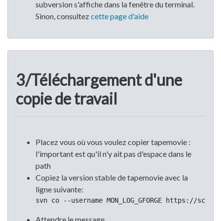
subversion s'affiche dans la fenêtre du terminal.
Sinon, consultez
cette page d'aide
3/Téléchargement d'une
copie de travail
Placez vous où vous voulez copier tapemovie :
l'important est qu'il n'y ait pas d'espace dans le
path
Copiez la version stable de tapemovie avec la
ligne suivante:
svn co --username MON_LOG_GFORGE https://scm.di
Attendre le message