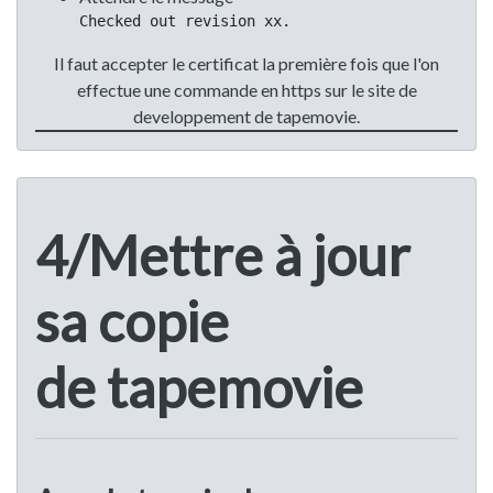
Checked out revision xx.
Il faut accepter le certificat la première fois que l'on
effectue une commande en https sur le site de
developpement de tapemovie.
4/Mettre à jour
sa copie
de tapemovie