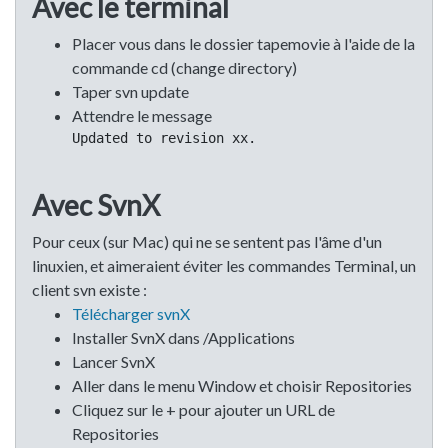
Avec le terminal
Placer vous dans le dossier tapemovie à l'aide de la
commande cd (change directory)
Taper svn update
Attendre le message
Updated to revision xx.
Avec SvnX
Pour ceux (sur Mac) qui ne se sentent pas l'âme d'un
linuxien, et aimeraient éviter les commandes Terminal, un
client svn existe :
Télécharger svnX
Installer SvnX dans /Applications
Lancer SvnX
Aller dans le menu Window et choisir Repositories
Cliquez sur le + pour ajouter un URL de
Repositories