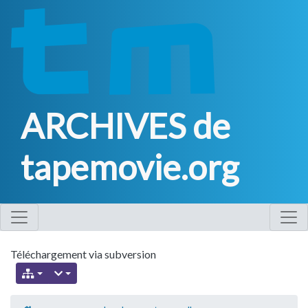
ARCHIVES de
tapemovie.org
Téléchargement via subversion