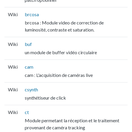
Wiki
brcosa
brcosa : Module video de correction de
luminosité, contraste et saturation.
Wiki
buf
un module de buffer vidéo circulaire
Wiki
cam
cam : L'acquisition de caméras live
Wiki
csynth
synthétiseur de click
Wiki
ct
Module permetant la réception et le traitement
provenant de caméra tracking